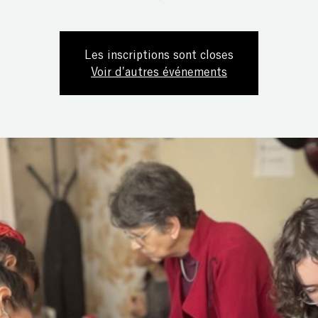
Les inscriptions sont closes
Voir d'autres événements