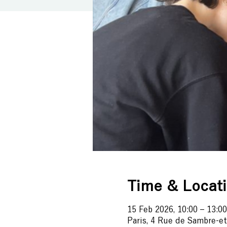
Time & Locat
15 Feb 2026, 10:00 – 13:00
Paris, 4 Rue de Sambre-et