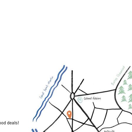
od deals!