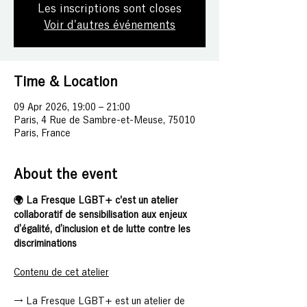
Les inscriptions sont closes
Voir d'autres événements
Time & Location
09 Apr 2026, 19:00 – 21:00
Paris, 4 Rue de Sambre-et-Meuse, 75010
Paris, France
About the event
🌍 La Fresque LGBT+ c'est un atelier 
collaboratif de sensibilisation aux enjeux 
d’égalité, d’inclusion et de lutte contre les 
discriminations
Contenu de cet atelier
→ La Fresque LGBT+ est un atelier de 