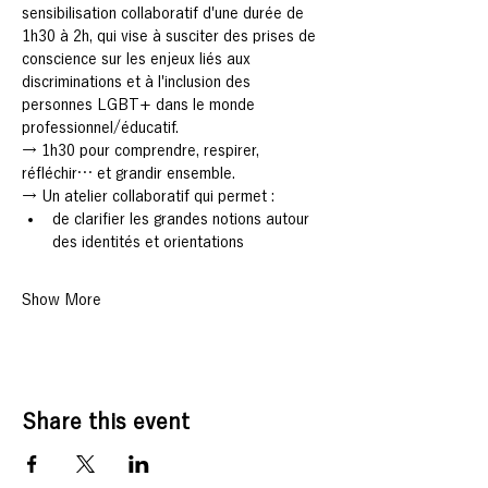
sensibilisation collaboratif d'une durée de 
1h30 à 2h, qui vise à susciter des prises de 
conscience sur les enjeux liés aux 
discriminations et à l'inclusion des 
personnes LGBT+ dans le monde 
professionnel/éducatif.
→ 1h30 pour comprendre, respirer, 
réfléchir… et grandir ensemble.
→ Un atelier collaboratif qui permet :
de clarifier les grandes notions autour 
des identités et orientations
Show More
Share this event