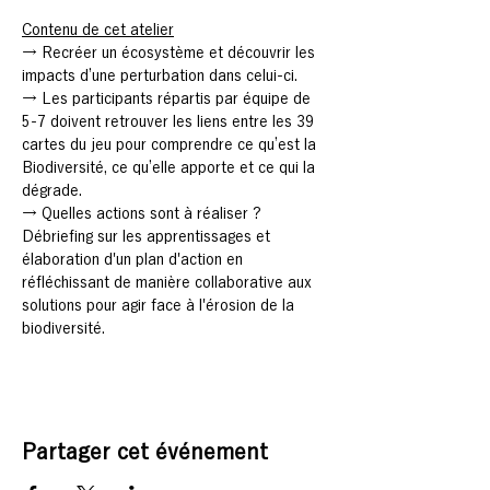
Contenu de cet atelier
→ Recréer un écosystème et découvrir les 
impacts d’une perturbation dans celui-ci.
→ Les participants répartis par équipe de 
5-7 doivent retrouver les liens entre les 39 
cartes du jeu pour comprendre ce qu’est la 
Biodiversité, ce qu’elle apporte et ce qui la 
dégrade.
→ Quelles actions sont à réaliser ? 
Débriefing sur les apprentissages et 
élaboration d'un plan d'action en 
réfléchissant de manière collaborative aux 
solutions pour agir face à l'érosion de la 
biodiversité.
Partager cet événement