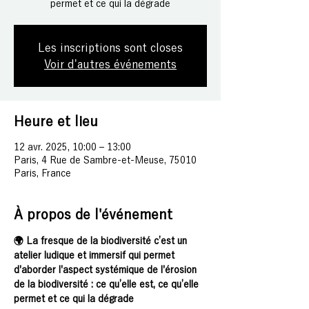
permet et ce qui la dégrade
Les inscriptions sont closes
Voir d'autres événements
Heure et lieu
12 avr. 2025, 10:00 – 13:00
Paris, 4 Rue de Sambre-et-Meuse, 75010
Paris, France
À propos de l'événement
🌍 La fresque de la biodiversité c’est un 
atelier ludique et immersif qui permet 
d'aborder l'aspect systémique de l'érosion 
de la biodiversité : ce qu’elle est, ce qu’elle 
permet et ce qui la dégrade