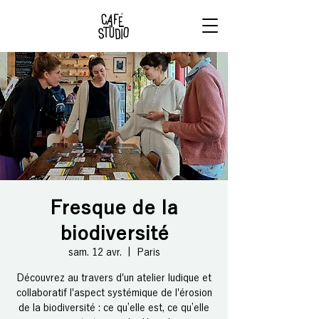
RÉSERVE
TON BRUNCH
Fresque de la
biodiversité
sam. 12 avr.
  |  
Paris
Découvrez au travers d'un atelier ludique et
collaboratif l'aspect systémique de l'érosion
de la biodiversité : ce qu’elle est, ce qu’elle