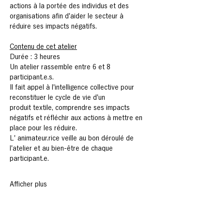
actions à la portée des individus et des 
organisations afin d'aider le secteur à 
réduire ses impacts négatifs.
Contenu de cet atelier
Durée : 3 heures
Un atelier rassemble entre 6 et 8 
participant.e.s.
Il fait appel à l'intelligence collective pour 
reconstituer le cycle de vie d'un 
produit textile, comprendre ses impacts 
négatifs et réfléchir aux actions à mettre en 
place pour les réduire.
L' animateur.rice veille au bon déroulé de 
l'atelier et au bien-être de chaque 
participant.e.
Afficher plus