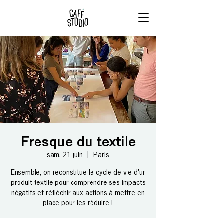
RÉSERVE
TON BRUNCH
Fresque du textile
sam. 21 juin
  |  
Paris
Ensemble, on reconstitue le cycle de vie d'un
produit textile pour comprendre ses impacts
négatifs et réfléchir aux actions à mettre en
place pour les réduire !