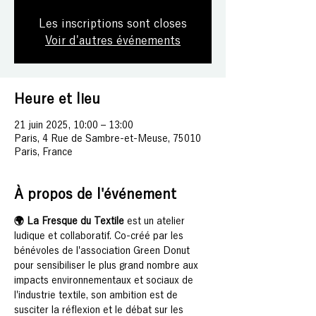
Les inscriptions sont closes
Voir d'autres événements
Heure et lieu
21 juin 2025, 10:00 – 13:00
Paris, 4 Rue de Sambre-et-Meuse, 75010
Paris, France
À propos de l'événement
🌍 La Fresque du Textile
 est un atelier 
ludique et collaboratif. Co-créé par les 
bénévoles de l'association Green Donut 
pour sensibiliser le plus grand nombre aux 
impacts environnementaux et sociaux de 
l'industrie textile, son ambition est de 
susciter la réflexion et le débat sur les 