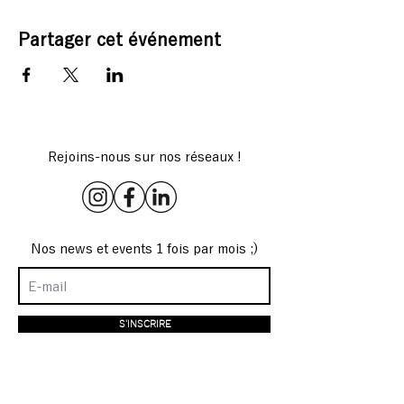
Partager cet événement
Rejoins-nous sur nos réseaux !
Nos news et events 1 fois par mois ;)
S'INSCRIRE