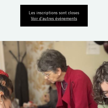
Les inscriptions sont closes
Voir d'autres événements