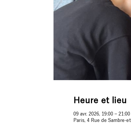
Heure et lieu
09 avr. 2026, 19:00 – 21:00
Paris, 4 Rue de Sambre-et