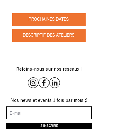
PROCHAINES DATES
DESCRIPTIF DES ATELIERS
Rejoins-nous sur nos réseaux !
Nos news et events 1 fois par mois ;)
S'INSCRIRE