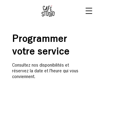
RÉSERVE
TON BRUNCH
Programmer
votre service
Consultez nos disponibilités et
réservez la date et l'heure qui vous
conviennent.