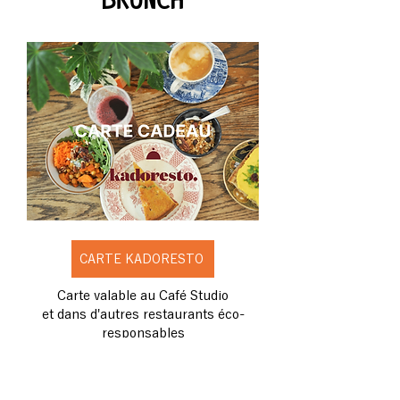
CARTE KADORESTO
Carte valable au Café Studio
et dans d'autres restaurants éco-
responsables