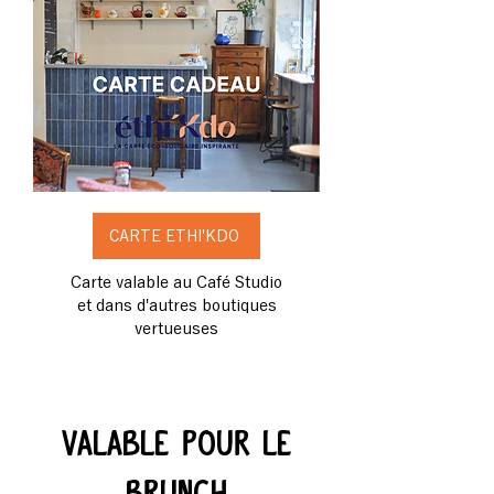
CARTE ETHI'KDO
Carte valable au Café Studio
et dans d'autres boutiques
vertueuses
VALABLE POUR LE
BRUNCH