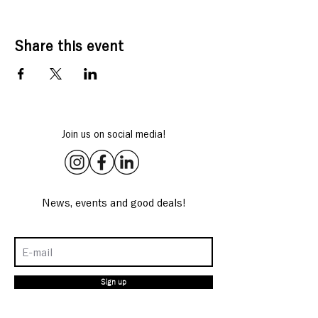
Share this event
Join us on social media!
News, events and good deals!
Sign up