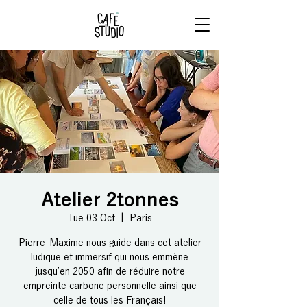
RÉSERVE
TON BRUNCH
Atelier 2tonnes
Tue 03 Oct
  |  
Paris
Pierre-Maxime nous guide dans cet atelier
ludique et immersif qui nous emmène
jusqu’en 2050 afin de réduire notre
empreinte carbone personnelle ainsi que
celle de tous les Français!