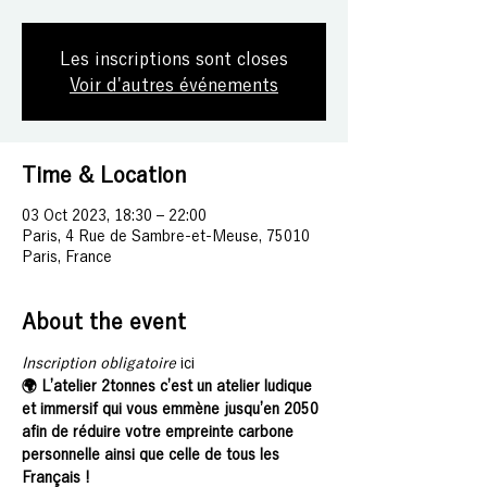
Les inscriptions sont closes
Voir d'autres événements
Time & Location
03 Oct 2023, 18:30 – 22:00
Paris, 4 Rue de Sambre-et-Meuse, 75010
Paris, France
About the event
I﻿nscription obligatoire 
ici
🌍 L’atelier 2tonnes c’est un atelier ludique 
et immersif qui vous emmène jusqu’en 2050 
afin de réduire votre empreinte carbone 
personnelle ainsi que celle de tous les 
Français !