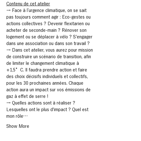
Contenu de cet atelier
→ Face à l’urgence climatique, on se sait 
pas toujours comment agir : Eco-gestes ou 
actions collectives ? Devenir flexitarien ou 
acheter de seconde-main ? Rénover son 
logement ou se déplacer à vélo ? S'engager 
dans une association ou dans son travail ?
→ Dans cet atelier, vous aurez pour mission 
de construire un scénario de transition, afin 
de limiter le changement climatique à 
+1,5°C. Il faudra prendre action et faire 
des choix décisifs individuels et collectifs, 
pour les 30 prochaines années. Chaque 
action aura un impact sur vos émissions de 
gaz à effet de serre !
→ Quelles actions sont à réaliser ? 
Lesquelles ont le plus d'impact ? Quel est 
mon rôle…
Show More