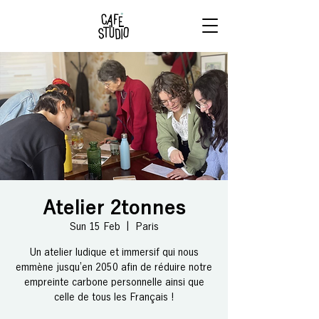
RÉSERVE
TON BRUNCH
Atelier 2tonnes
Sun 15 Feb
  |  
Paris
Un atelier ludique et immersif qui nous
emmène jusqu’en 2050 afin de réduire notre
empreinte carbone personnelle ainsi que
celle de tous les Français !