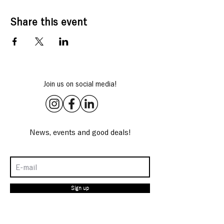
Share this event
Join us on social media!
News, events and good deals!
Sign up