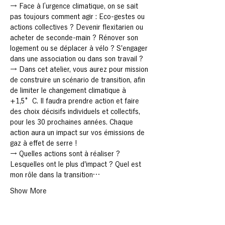
→ Face à l’urgence climatique, on se sait 
pas toujours comment agir : Eco-gestes ou 
actions collectives ? Devenir flexitarien ou 
acheter de seconde-main ? Rénover son 
logement ou se déplacer à vélo ? S'engager 
dans une association ou dans son travail ?
→ Dans cet atelier, vous aurez pour mission 
de construire un scénario de transition, afin 
de limiter le changement climatique à 
+1,5°C. Il faudra prendre action et faire 
des choix décisifs individuels et collectifs, 
pour les 30 prochaines années. Chaque 
action aura un impact sur vos émissions de 
gaz à effet de serre !
→ Quelles actions sont à réaliser ? 
Lesquelles ont le plus d'impact ? Quel est 
mon rôle dans la transition…
Show More