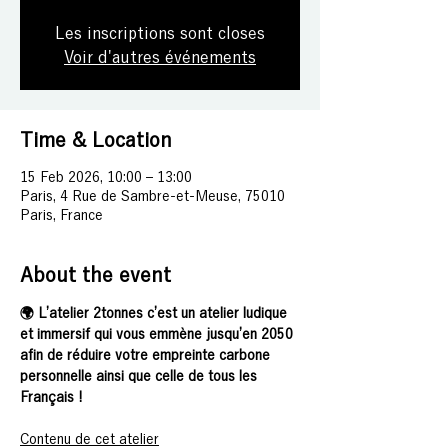
Les inscriptions sont closes
Voir d'autres événements
Time & Location
15 Feb 2026, 10:00 – 13:00
Paris, 4 Rue de Sambre-et-Meuse, 75010
Paris, France
About the event
🌍 L’atelier 2tonnes c’est un atelier ludique 
et immersif qui vous emmène jusqu’en 2050 
afin de réduire votre empreinte carbone 
personnelle ainsi que celle de tous les 
Français !
Contenu de cet atelier