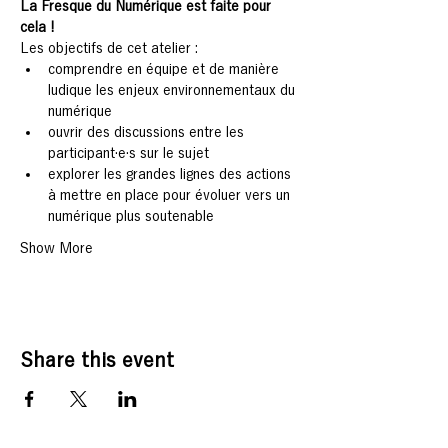
La Fresque du Numérique
 est faite pour 
cela !
Les objectifs de cet atelier :
comprendre en équipe et de manière 
ludique les enjeux environnementaux du 
numérique
ouvrir des discussions entre les 
participant·e·s sur le sujet
explorer les grandes lignes des actions 
à mettre en place pour évoluer vers un 
numérique plus soutenable
Show More
Share this event