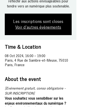
réfléchir aux actions envisageables pour
tendre vers un numérique plus soutenable.
Les inscriptions sont closes
Voir d'autres événements
Time & Location
08 Oct 2024, 16:00 – 19:00
Paris, 4 Rue de Sambre-et-Meuse, 75010
Paris, France
About the event
[Evénement gratuit, conso obligatoire - 
SUR INSCRIPTION]
Vous souhaitez vous sensibiliser sur les 
enjeux environnementaux du numérique ? 