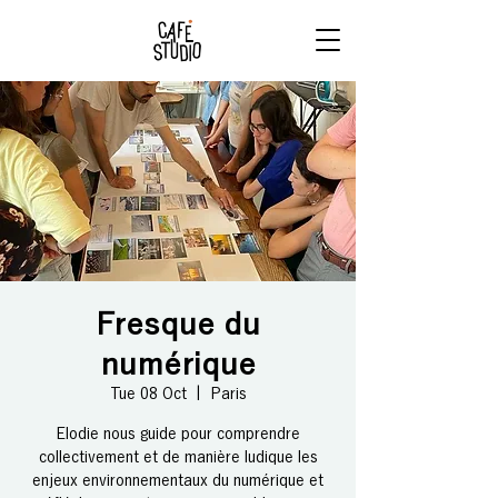
RÉSERVE
TON BRUNCH
Fresque du
numérique
Tue 08 Oct
  |  
Paris
Elodie nous guide pour comprendre
collectivement et de manière ludique les
enjeux environnementaux du numérique et