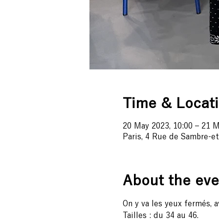
Time & Locat
20 May 2023, 10:00 – 21 M
Paris, 4 Rue de Sambre-et
About the eve
On y va les yeux fermés, a
Tailles : du 34 au 46.