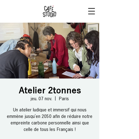
RÉSERVE
TON BRUNCH
Atelier 2tonnes
jeu. 07 nov.
  |  
Paris
Un atelier ludique et immersif qui nous
emmène jusqu’en 2050 afin de réduire notre
empreinte carbone personnelle ainsi que
celle de tous les Français !