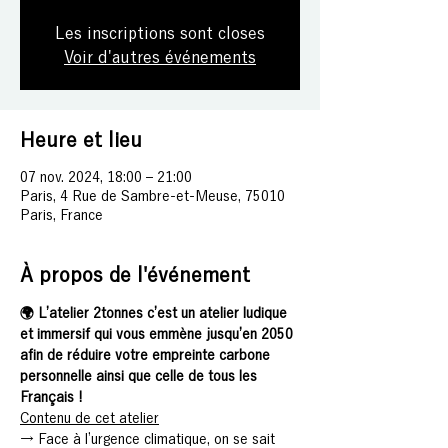
Les inscriptions sont closes
Voir d'autres événements
Heure et lieu
07 nov. 2024, 18:00 – 21:00
Paris, 4 Rue de Sambre-et-Meuse, 75010
Paris, France
À propos de l'événement
🌍 L’atelier 2tonnes c’est un atelier ludique 
et immersif qui vous emmène jusqu’en 2050 
afin de réduire votre empreinte carbone 
personnelle ainsi que celle de tous les 
Français !
Contenu de cet atelier
→ Face à l’urgence climatique, on se sait 