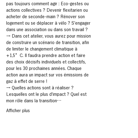
pas toujours comment agir : Eco-gestes ou 
actions collectives ? Devenir flexitarien ou 
acheter de seconde-main ? Rénover son 
logement ou se déplacer à vélo ? S'engager 
dans une association ou dans son travail ?
→ Dans cet atelier, vous aurez pour mission 
de construire un scénario de transition, afin 
de limiter le changement climatique à 
+1,5°C. Il faudra prendre action et faire 
des choix décisifs individuels et collectifs, 
pour les 30 prochaines années. Chaque 
action aura un impact sur vos émissions de 
gaz à effet de serre !
→ Quelles actions sont à réaliser ? 
Lesquelles ont le plus d'impact ? Quel est 
mon rôle dans la transition…
Afficher plus