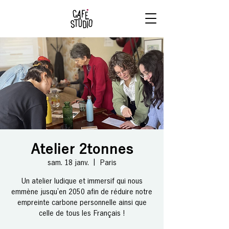
RÉSERVE
TON BRUNCH
Atelier 2tonnes
sam. 18 janv.
  |  
Paris
Un atelier ludique et immersif qui nous
emmène jusqu’en 2050 afin de réduire notre
empreinte carbone personnelle ainsi que
celle de tous les Français !