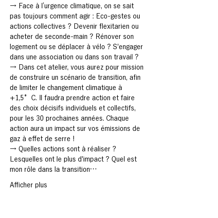
→ Face à l’urgence climatique, on se sait 
pas toujours comment agir : Eco-gestes ou 
actions collectives ? Devenir flexitarien ou 
acheter de seconde-main ? Rénover son 
logement ou se déplacer à vélo ? S'engager 
dans une association ou dans son travail ?
→ Dans cet atelier, vous aurez pour mission 
de construire un scénario de transition, afin 
de limiter le changement climatique à 
+1,5°C. Il faudra prendre action et faire 
des choix décisifs individuels et collectifs, 
pour les 30 prochaines années. Chaque 
action aura un impact sur vos émissions de 
gaz à effet de serre !
→ Quelles actions sont à réaliser ? 
Lesquelles ont le plus d'impact ? Quel est 
mon rôle dans la transition…
Afficher plus