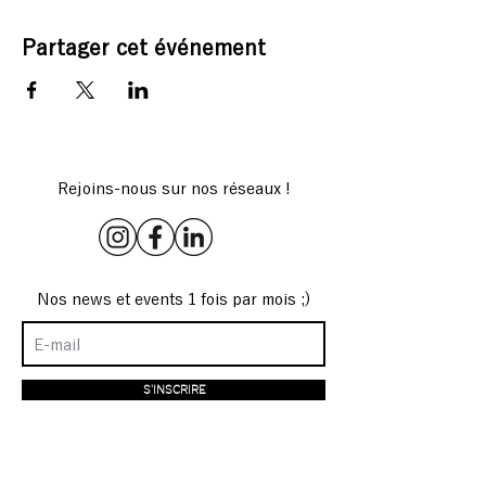
Partager cet événement
Rejoins-nous sur nos réseaux !
Nos news et events 1 fois par mois ;)
S'INSCRIRE