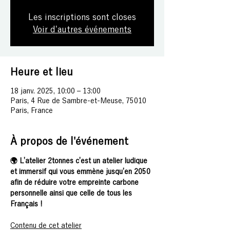
Les inscriptions sont closes
Voir d'autres événements
Heure et lieu
18 janv. 2025, 10:00 – 13:00
Paris, 4 Rue de Sambre-et-Meuse, 75010
Paris, France
À propos de l'événement
🌍 L’atelier 2tonnes c’est un atelier ludique 
et immersif qui vous emmène jusqu’en 2050 
afin de réduire votre empreinte carbone 
personnelle ainsi que celle de tous les 
Français !
Contenu de cet atelier