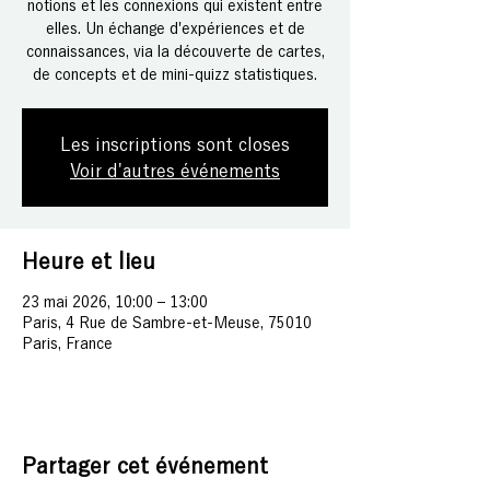
notions et les connexions qui existent entre
elles. Un échange d'expériences et de
connaissances, via la découverte de cartes,
de concepts et de mini-quizz statistiques.
Les inscriptions sont closes
Voir d'autres événements
Heure et lieu
23 mai 2026, 10:00 – 13:00
Paris, 4 Rue de Sambre-et-Meuse, 75010
Paris, France
Partager cet événement