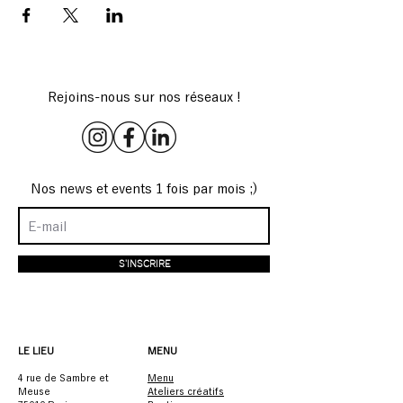
Rejoins-nous sur nos réseaux !
Nos news et events 1 fois par mois ;)
S'INSCRIRE
LE LIEU
MENU
4 rue de Sambre et
Menu
Meuse
Ateliers créatifs