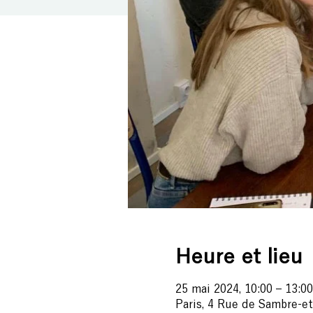
Heure et lieu
25 mai 2024, 10:00 – 13:00
Paris, 4 Rue de Sambre-et