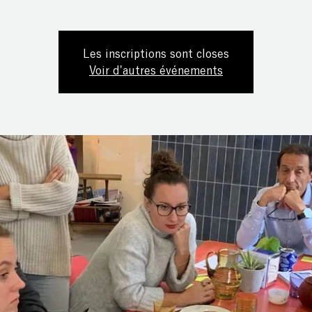
Les inscriptions sont closes
Voir d'autres événements