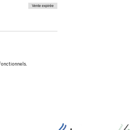
Vente expirée
onctionnels.