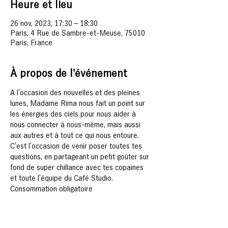
Heure et lieu
26 nov. 2023, 17:30 – 18:30
Paris, 4 Rue de Sambre-et-Meuse, 75010
Paris, France
À propos de l'événement
A l’occasion des nouvelles et des pleines 
lunes, Madame Rima nous fait un point sur 
les énergies des ciels pour nous aider à 
nous connecter à nous-même, mais aussi 
aux autres et à tout ce qui nous entoure.
C’est l’occasion de venir poser toutes tes 
questions, en partageant un petit goûter sur 
fond de super chillance avec tes copaines 
et toute l’équipe du Café Studio.
Consommation obligatoire