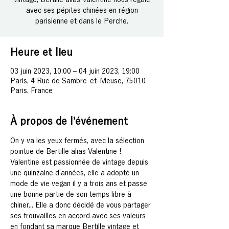
avec ses pépites chinées en région
parisienne et dans le Perche.
Heure et lieu
03 juin 2023, 10:00 – 04 juin 2023, 19:00
Paris, 4 Rue de Sambre-et-Meuse, 75010
Paris, France
À propos de l'événement
On y va les yeux fermés, avec la sélection 
pointue de Bertille alias Valentine !
Valentine est passionnée de vintage depuis 
une quinzaine d’années, elle a adopté un 
mode de vie vegan il y a trois ans et passe 
une bonne partie de son temps libre à 
chiner... Elle a donc décidé de vous partager 
ses trouvailles en accord avec ses valeurs 
en fondant sa marque Bertille vintage et 