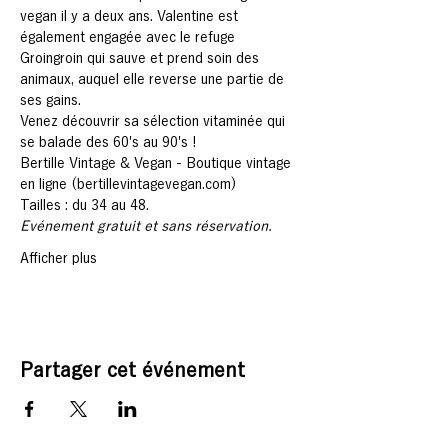
vegan il y a deux ans. Valentine est 
également engagée avec le refuge 
Groingroin qui sauve et prend soin des 
animaux, auquel elle reverse une partie de 
ses gains.
Venez découvrir sa sélection vitaminée qui 
se balade des 60's au 90's !
Bertille Vintage & Vegan - Boutique vintage 
en ligne (bertillevintagevegan.com)
Tailles : du 34 au 48.
Evénement gratuit et sans réservation.
Afficher plus
Partager cet événement